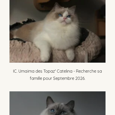
IC. Umaïma des Topaz' Catelina - Recherche sa
famille pour Septembre 2026.