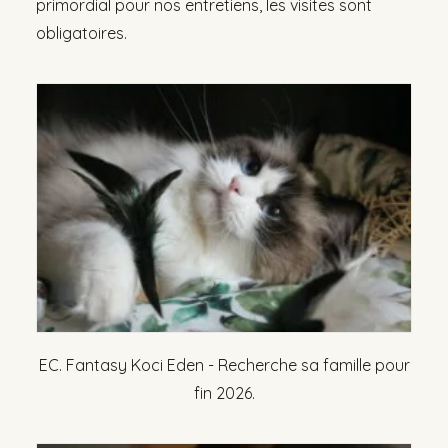
primordial pour nos entretiens, les visites sont
obligatoires.
EC. Fantasy Koci Eden - Recherche sa famille pour
fin 2026.