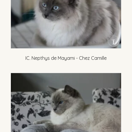
IC. Nepthys de Mayami - Chez Camille