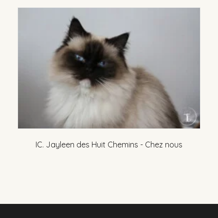
IC. Jayleen des Huit Chemins - Chez nous