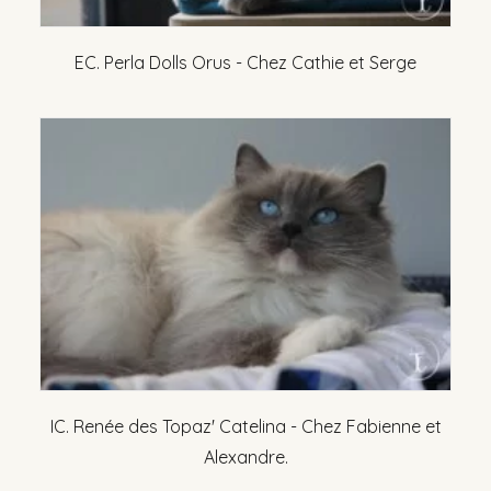
EC. Perla Dolls Orus - Chez Cathie et Serge
IC. Renée des Topaz' Catelina - Chez Fabienne et
Alexandre.