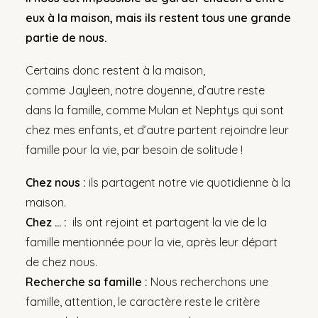
eux à la maison, mais ils restent tous une grande
partie de nous.
Certains donc restent à la maison,
comme
Jayleen
, notre doyenne, d’autre reste
dans la famille, comme
Mulan
et
Nephtys
qui sont
chez mes enfants, et d’autre partent rejoindre leur
famille pour la vie, par besoin de solitude !
Chez nous :
ils partagent notre vie quotidienne à la
maison.
Chez … :
ils ont rejoint et partagent la vie de la
famille mentionnée pour la vie, après leur départ
de chez nous.
Recherche sa famille :
Nous recherchons une
famille, attention, le caractère reste le critère