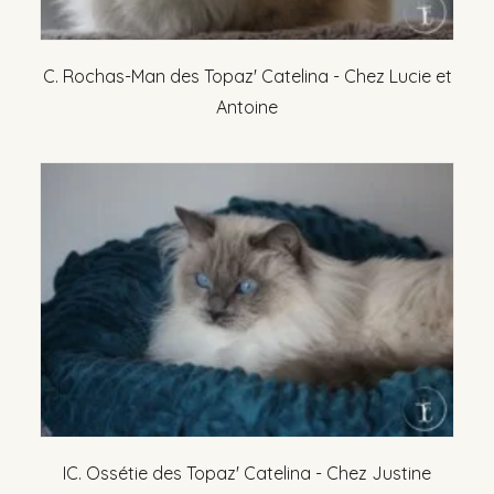
C. Rochas-Man des Topaz' Catelina - Chez Lucie et
Antoine
IC. Ossétie des Topaz' Catelina - Chez Justine